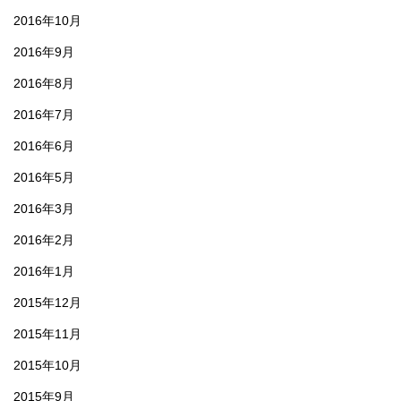
2016年10月
2016年9月
2016年8月
2016年7月
2016年6月
2016年5月
2016年3月
2016年2月
2016年1月
2015年12月
2015年11月
2015年10月
2015年9月