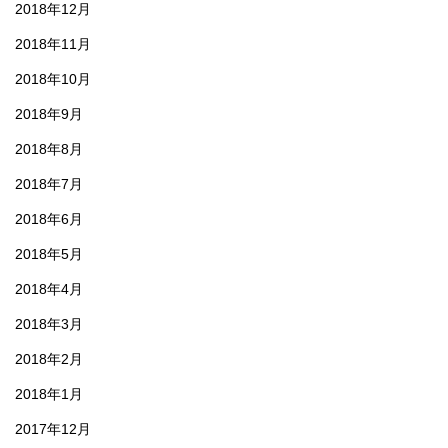
2018年12月
2018年11月
2018年10月
2018年9月
2018年8月
2018年7月
2018年6月
2018年5月
2018年4月
2018年3月
2018年2月
2018年1月
2017年12月