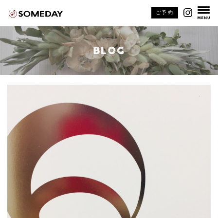
ご予約
BLOG