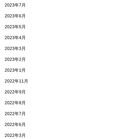
2023年7月
2023年6月
2023年5月
2023年4月
2023年3月
2023年2月
2023年1月
2022年11月
2022年9月
2022年8月
2022年7月
2022年6月
2022年3月