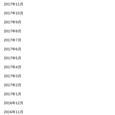
2017年11月
2017年10月
2017年9月
2017年8月
2017年7月
2017年6月
2017年5月
2017年4月
2017年3月
2017年2月
2017年1月
2016年12月
2016年11月