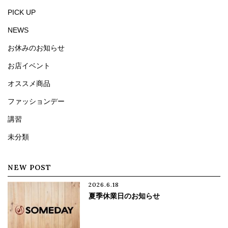
PICK UP
NEWS
お休みのお知らせ
お店イベント
オススメ商品
ファッションデー
講習
未分類
NEW POST
2026.6.18
夏季休業日のお知らせ