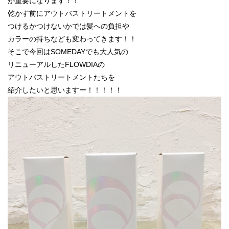
が重要になります！！
乾かす前にアウトバストリートメントを
つけるかつけないかでは髪への負担や
カラーの持ちなども変わってきます！！
そこで今回はSOMEDAYでも大人気の
リニューアルしたFLOWDIAの
アウトバストリートメントたちを
紹介したいと思いますー！！！！！