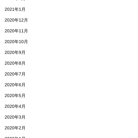
2021年1月
2020年12月
2020年11月
2020年10月
2020年9月
2020年8月
2020年7月
2020年6月
2020年5月
2020年4月
2020年3月
2020年2月