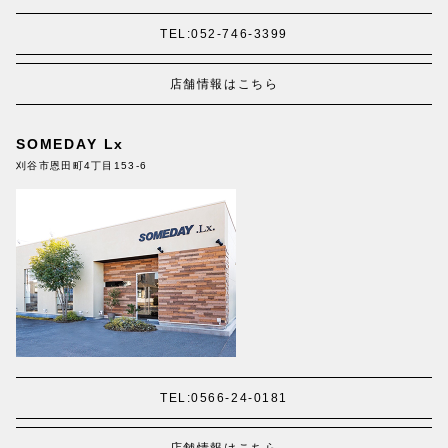
TEL:052-746-3399
店舗情報はこちら
SOMEDAY Lx
刈谷市恩田町4丁目153-6
TEL:0566-24-0181