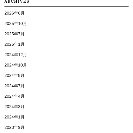
ARCHIVES
2026年6月
2025年10月
2025年7月
2025年1月
2024年12月
2024年10月
2024年8月
2024年7月
2024年4月
2024年3月
2024年1月
2023年9月