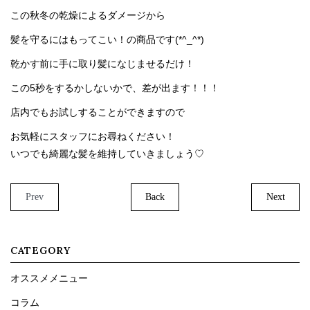
この秋冬の乾燥によるダメージから
髪を守るにはもってこい！の商品です(*^_^*)
乾かす前に手に取り髪になじませるだけ！
この5秒をするかしないかで、差が出ます！！！
店内でもお試しすることができますので
お気軽にスタッフにお尋ねください！
いつでも綺麗な髪を維持していきましょう♡
Prev
Back
Next
CATEGORY
オススメメニュー
コラム