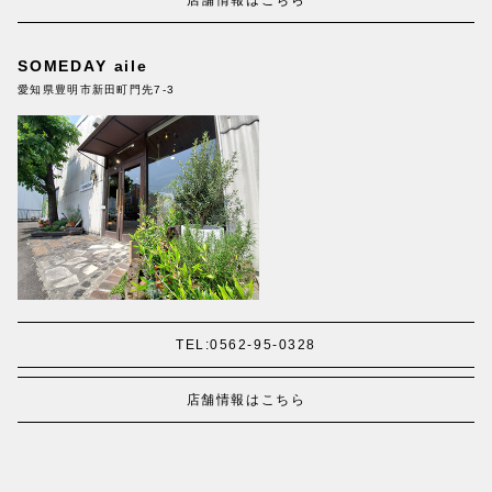
店舗情報はこちら
SOMEDAY aile
愛知県豊明市新田町門先7-3
TEL:0562-95-0328
店舗情報はこちら