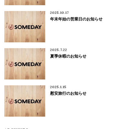
2025.10.17
年末年始の営業日のお知らせ
2025.7.22
夏季休暇のお知らせ
2025.1.15
慰安旅行のお知らせ