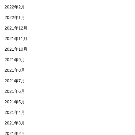
2022年2月
2022年1月
2021年12月
2021年11月
2021年10月
2021年9月
2021年8月
2021年7月
2021年6月
2021年5月
2021年4月
2021年3月
2021年2月