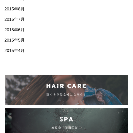
2015年8月
2015年7月
2015年6月
2015年5月
2015年4月
HAIR CARE
輝くキラ髪女性になろう！
SPA
炭酸泉で健康美髪に