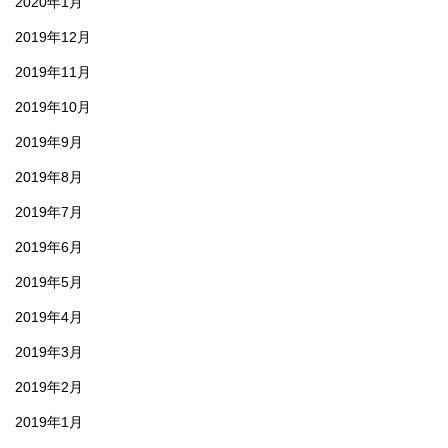
2020年1月
2019年12月
2019年11月
2019年10月
2019年9月
2019年8月
2019年7月
2019年6月
2019年5月
2019年4月
2019年3月
2019年2月
2019年1月